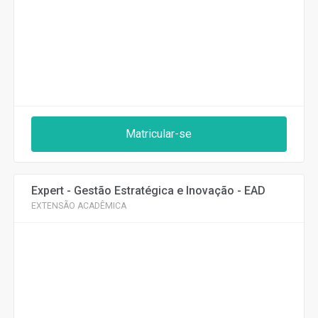
Matricular-se
Expert - Gestão Estratégica e Inovação - EAD
EXTENSÃO ACADÊMICA