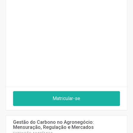
Matricular-se
Gestão do Carbono no Agronegócio:
Mensuração, Regulação e Mercados