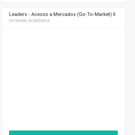
Leaders - Acesso a Mercados (Go-To-Market) II
EXTENSÃO ACADÊMICA