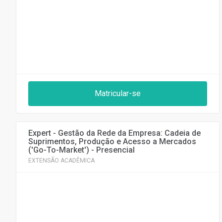
Matricular-se
Expert - Gestão da Rede da Empresa: Cadeia de
Suprimentos, Produção e Acesso a Mercados
('Go-To-Market') - Presencial
EXTENSÃO ACADÊMICA