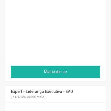
Matricular-se
Expert - Liderança Executiva - EAD
EXTENSÃO ACADÊMICA