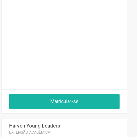
Matricular-se
Harven Young Leaders
EXTENSÃO ACADÊMICA