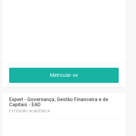
Matricular-se
Expert - Governança, Gestão Financeira e de
Capitais - EAD
EXTENSÃO ACADÊMICA