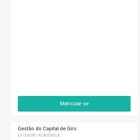
Matricular-se
Gestão do Capital de Giro
EXTENSÃO ACADÊMICA