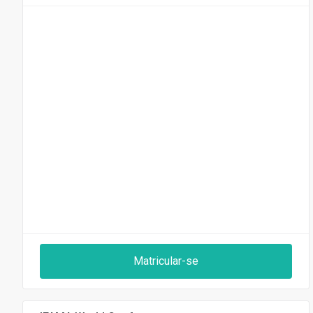
Matricular-se