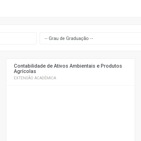
Contabilidade de Ativos Ambientais e Produtos
Agrícolas
EXTENSÃO ACADÊMICA