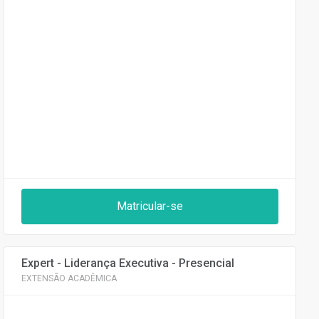
Matricular-se
Expert - Liderança Executiva - Presencial
EXTENSÃO ACADÊMICA