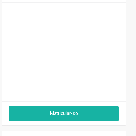
Matricular-se