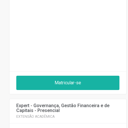
Matricular-se
Expert - Governança, Gestão Financeira e de
Capitais - Presencial
EXTENSÃO ACADÊMICA