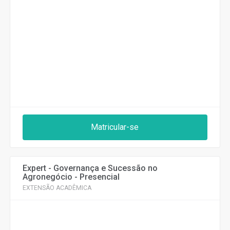
Matricular-se
Expert - Governança e Sucessão no
Agronegócio - Presencial
EXTENSÃO ACADÊMICA