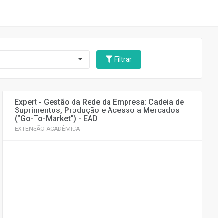
Filtrar
Expert - Gestão da Rede da Empresa: Cadeia de
Suprimentos, Produção e Acesso a Mercados
("Go-To-Market") - EAD
EXTENSÃO ACADÊMICA