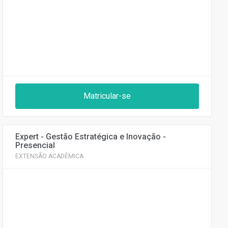
Matricular-se
Expert - Gestão Estratégica e Inovação -
Presencial
EXTENSÃO ACADÊMICA