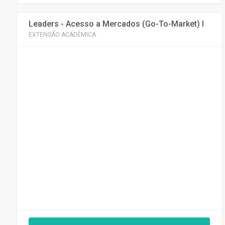
Leaders - Acesso a Mercados (Go-To-Market) I
EXTENSÃO ACADÊMICA